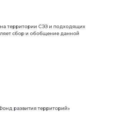
 на территории СЭЗ и подходящих
вляет сбор и обобщение данной
«Фонд развития территорий»