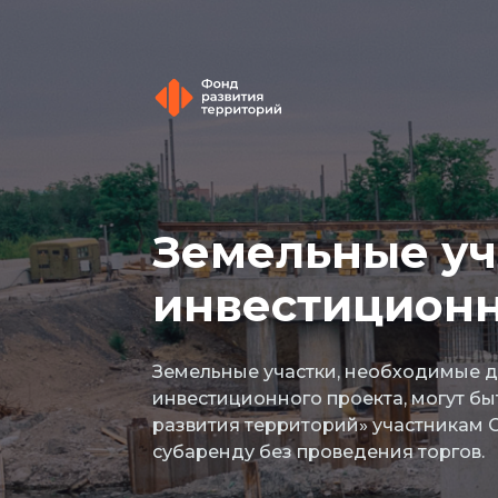
Земельные уч
инвестиционн
Земельные участки, необходимые 
инвестиционного проекта, могут б
развития территорий» участникам С
субаренду без проведения торгов.