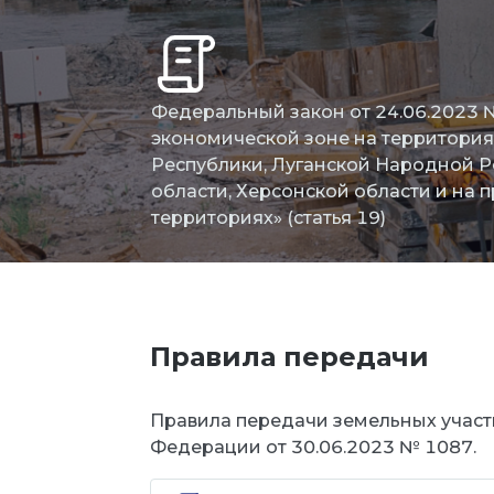
Федеральный закон от 24.06.2023 
экономической зоне на территори
Республики, Луганской Народной Р
области, Херсонской области и на
территориях» (статья 19)
Правила передачи
Правила передачи земельных участ
Федерации от 30.06.2023 № 1087.