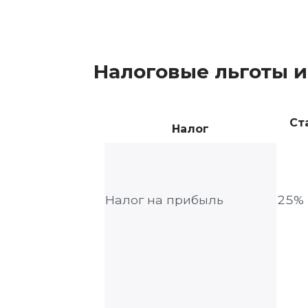
Налоговые льготы 
Ст
Налог
Налог на прибыль
25%