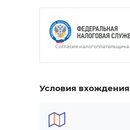
Согласие налогоплательщика
Условия вхождения