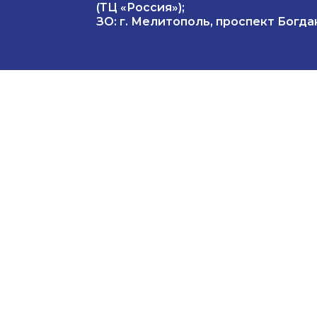
(ТЦ «Россия»);
ЗО: г. Мелитополь, проспект Богдан