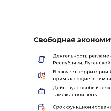
Свободная экономич
Деятельность регламе
Республики, Луганской
Включает территории 
примыкающие к ним вн
Действует особый реж
таможенной зоны
Срок функционировани