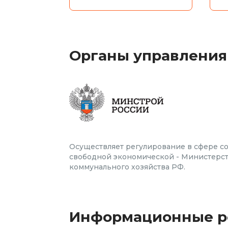
Органы управления
Осуществляет регулирование в сфере с
свободной экономической - Министерст
коммунального хозяйства РФ.
Информационные р