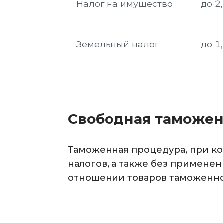
Налог на имущество
до 2
Земельный налог
до 1
Свободная таможенн
Таможенная процедура, при ко
налогов, а также без примене
отношении товаров таможенно