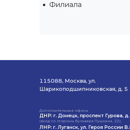
Филиала
115088, Москва, ул.
Шарикоподшипниковская, д. 5
Дополнительные офисы
ДНР: г. Донецк, проспект Гурова, д.
(вход со стороны бульвара Пушкина, 22);
ЛНР: г. Луганск, ул. Героя России В.