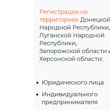
Регистрация на
территориях
Донецко
Народной Республики,
Луганской Народной
Республики,
Запорожской области 
Херсонской области:
Юридического лица
Индивидуального
предпринимателя